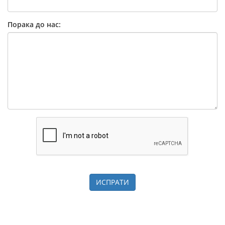
Порака до нас:
ИСПРАТИ